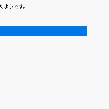
たようです。