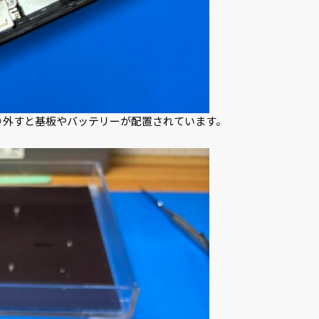
側を取り外すと基板やバッテリーが配置されています。