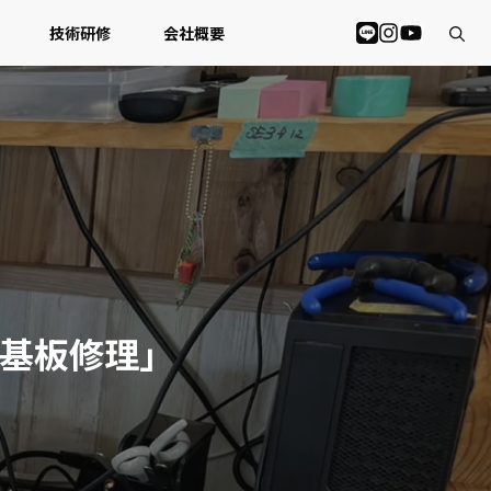
技術研修
会社概要
ne基板修理」