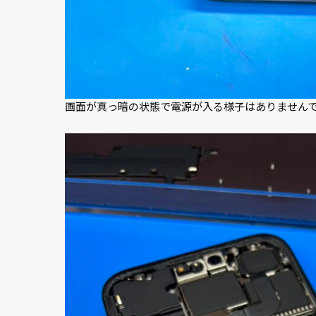
画面が真っ暗の状態で電源が入る様子はありません