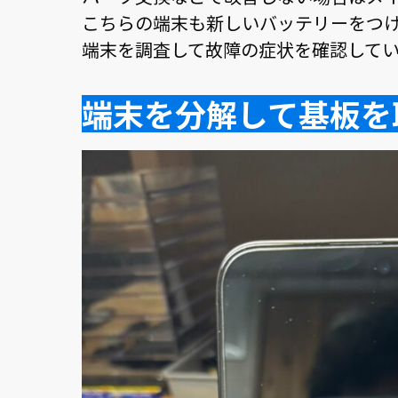
こちらの端末も新しいバッテリーをつ
端末を調査して故障の症状を確認して
端末を分解して基板を