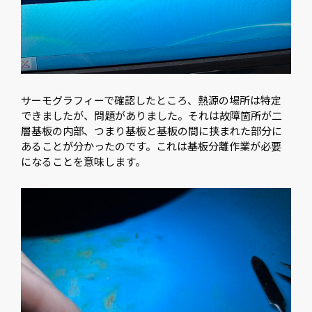
サーモグラフィーで確認したところ、熱源の場所は特定
できましたが、問題がありました。それは故障箇所が二
層基板の内部、つまり基板と基板の間に挟まれた部分に
あることが分かったのです。これは基板分離作業が必要
になることを意味します。