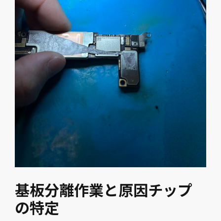
基板分離作業と原因チップ
の特定