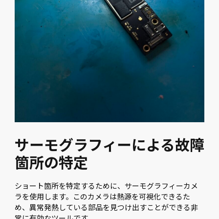
サーモグラフィーによる故障
箇所の特定
ショート箇所を特定するために、サーモグラフィーカメ
ラを使用します。このカメラは熱源を可視化できるた
め、異常発熱している部品を見つけ出すことができる非
常に有効なツールです。