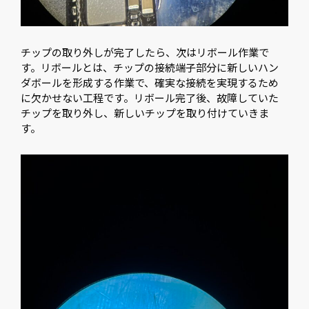
チップの取り外しが完了したら、次はリボール作業で
す。リボールとは、チップの接続端子部分に新しいハン
ダボールを形成する作業で、確実な接続を実現するため
に欠かせない工程です。リボール完了後、故障していた
チップを取り外し、新しいチップを取り付けていきま
す。