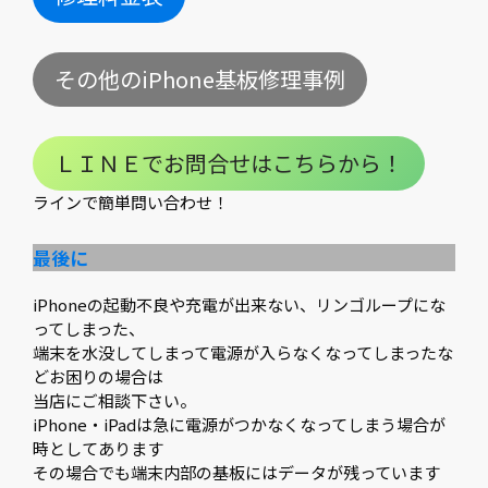
その他のiPhone基板修理事例
ＬＩＮＥでお問合せはこちらから！
ラインで簡単問い合わせ！
最後に
iPhoneの起動不良や充電が出来ない、リンゴループにな
ってしまった、
端末を水没してしまって電源が入らなくなってしまったな
どお困りの場合は
当店にご相談下さい。
iPhone・iPadは急に電源がつかなくなってしまう場合が
時としてあります
その場合でも端末内部の基板にはデータが残っています