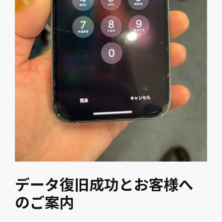
データ復旧成功とお客様へ
のご案内