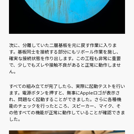
次に、分離していた二層基板を元に戻す作業に入りま
す。基板同士を接続する部分にもリボール作業を施し、
確実な接続状態を作り出します。この工程も非常に重要
で、少しでもズレや接触不良があると正常に動作しませ
ん。
すべての組み立てが完了したら、実際に起動テストを行い
ます。電源ボタンを押すと、無事にAppleロゴが表示さ
れ、問題なく起動することができました。さらに各種機
能のチェックを行ったところ、スピーカー、マイク、そ
の他すべての機能が正常に動作していることが確認できま
した。