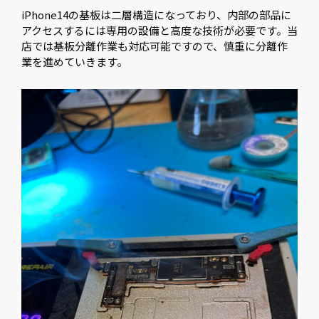
iPhone14の基板は二層構造になっており、内部の部品に
アクセスするには専用の設備と高度な技術が必要です。当
店では基板分離作業も対応可能ですので、慎重に分離作
業を進めていきます。