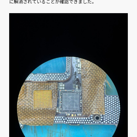
に解消されていることが確認できました。