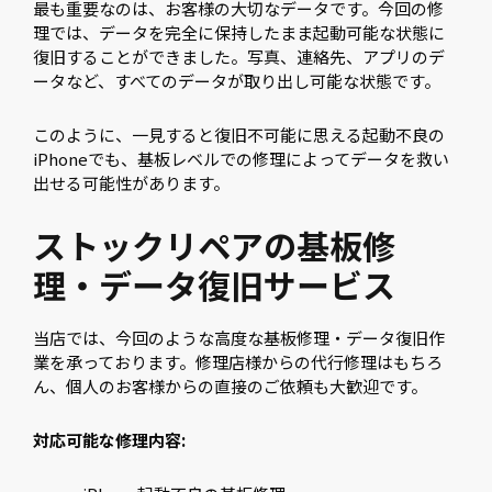
最も重要なのは、お客様の大切なデータです。今回の修
理では、データを完全に保持したまま起動可能な状態に
復旧することができました。写真、連絡先、アプリのデ
ータなど、すべてのデータが取り出し可能な状態です。
このように、一見すると復旧不可能に思える起動不良の
iPhoneでも、基板レベルでの修理によってデータを救い
出せる可能性があります。
ストックリペアの基板修
理・データ復旧サービス
当店では、今回のような高度な基板修理・データ復旧作
業を承っております。修理店様からの代行修理はもちろ
ん、個人のお客様からの直接のご依頼も大歓迎です。
対応可能な修理内容: