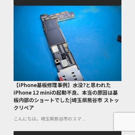
【iPhone基板修理事例】水没?と思われた
iPhone 12 miniの起動不良、本当の原因は基
板内部のショートでした|埼玉県熊谷市 ストッ
クリペア
こんにちは。埼玉県熊谷市のスマ ...