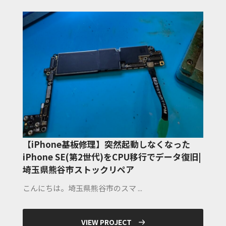
【iPhone基板修理】突然起動しなくなった
iPhone SE(第2世代)をCPU移行でデータ復旧|
埼玉県熊谷市ストックリペア
こんにちは。埼玉県熊谷市のスマ ...
VIEW PROJECT