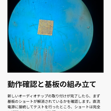
動作確認と基板の組み立て
新しいオーディオチップの取り付けが完了したら、まず
基板のショートが解消されているかを確認します。直流
電源に接続してテストを行ったところ、ショートは完全