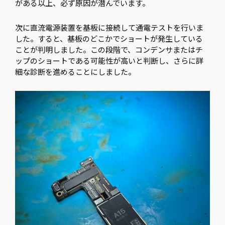
がある以上、必ず原因が潜んでいます。
次に直流電源装置を基板に接続して通電テストを行いま
した。すると、基板のどこかでショートが発生している
ことが判明しました。この段階で、コンデンサまたはチ
ップのショートである可能性が高いと判断し、さらに詳
細な診断を進めることにしました。