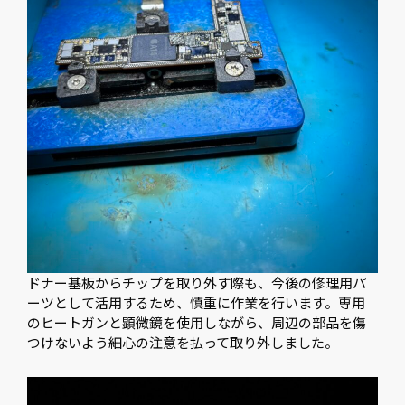
ドナー基板からチップを取り外す際も、今後の修理用パ
ーツとして活用するため、慎重に作業を行います。専用
のヒートガンと顕微鏡を使用しながら、周辺の部品を傷
つけないよう細心の注意を払って取り外しました。