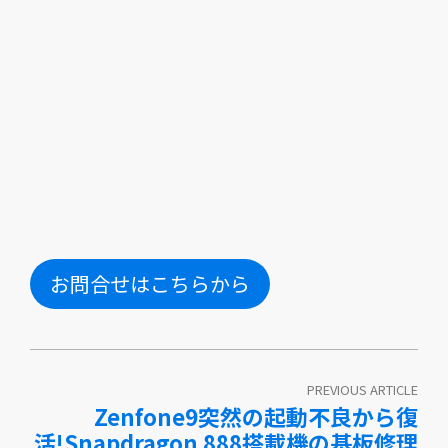
お問合せはこちらから
PREVIOUS ARTICLE
Zenfone9突然の起動不良から復
活!Snapdragon 888搭載機の基板修理