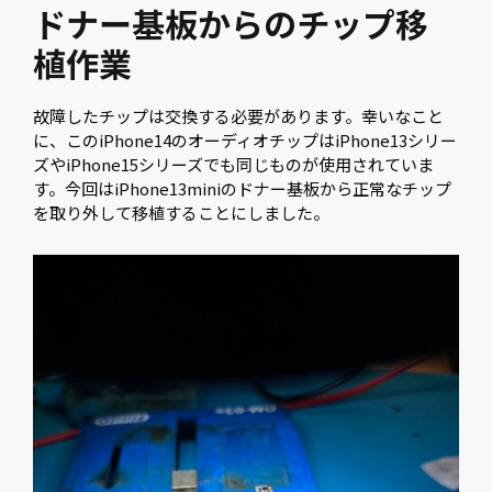
ドナー基板からのチップ移
植作業
故障したチップは交換する必要があります。幸いなこと
に、このiPhone14のオーディオチップはiPhone13シリー
ズやiPhone15シリーズでも同じものが使用されていま
す。今回はiPhone13miniのドナー基板から正常なチップ
を取り外して移植することにしました。