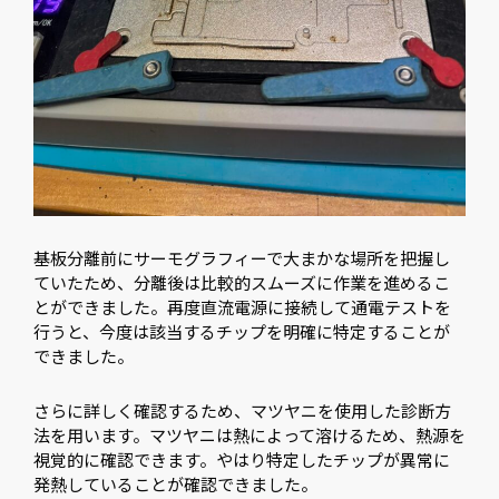
基板分離前にサーモグラフィーで大まかな場所を把握し
ていたため、分離後は比較的スムーズに作業を進めるこ
とができました。再度直流電源に接続して通電テストを
行うと、今度は該当するチップを明確に特定することが
できました。
さらに詳しく確認するため、マツヤニを使用した診断方
法を用います。マツヤニは熱によって溶けるため、熱源を
視覚的に確認できます。やはり特定したチップが異常に
発熱していることが確認できました。