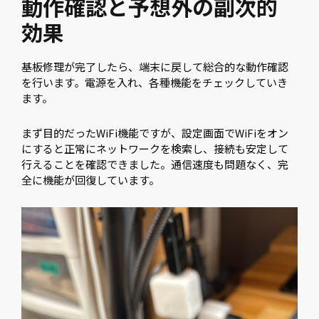
動作確認と予想外の副次的
効果
基板修理が完了したら、端末に戻して総合的な動作確認
を行います。電源を入れ、各種機能をチェックしていき
ます。
まず目的だったWiFi機能ですが、設定画面でWiFiをオン
にすると正常にネットワークを検索し、接続も安定して
行えることを確認できました。通信速度も問題なく、完
全に機能が回復しています。