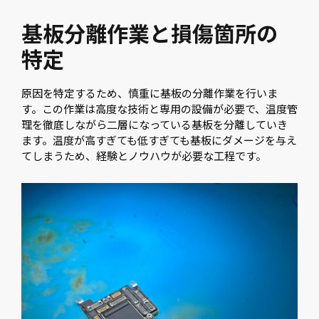
基板分離作業と損傷箇所の
特定
原因を特定するため、慎重に基板の分離作業を行いま
す。この作業は高度な技術と専用の設備が必要で、温度管
理を徹底しながら二層になっている基板を分離していき
ます。温度が高すぎても低すぎても基板にダメージを与え
てしまうため、経験とノウハウが必要な工程です。