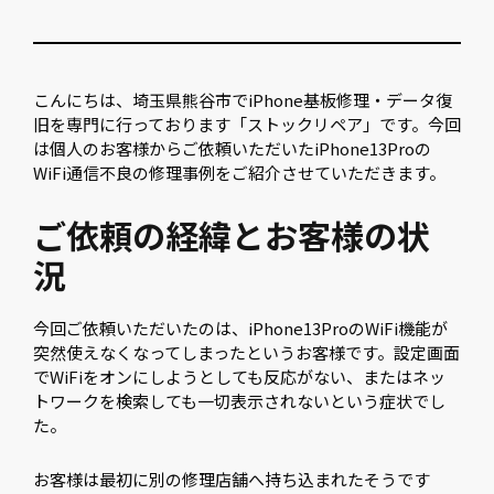
こんにちは、埼玉県熊谷市でiPhone基板修理・データ復
旧を専門に行っております「ストックリペア」です。今回
は個人のお客様からご依頼いただいたiPhone13Proの
WiFi通信不良の修理事例をご紹介させていただきます。
ご依頼の経緯とお客様の状
況
今回ご依頼いただいたのは、iPhone13ProのWiFi機能が
突然使えなくなってしまったというお客様です。設定画面
でWiFiをオンにしようとしても反応がない、またはネッ
トワークを検索しても一切表示されないという症状でし
た。
お客様は最初に別の修理店舗へ持ち込まれたそうです