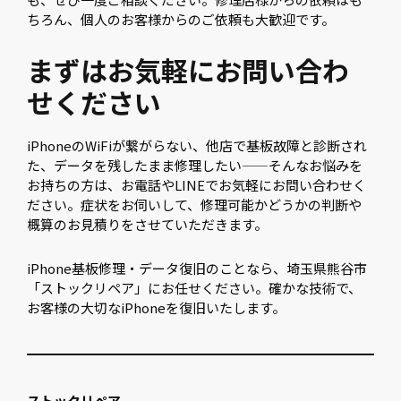
ちろん、個人のお客様からのご依頼も大歓迎です。
まずはお気軽にお問い合わ
せください
iPhoneのWiFiが繋がらない、他店で基板故障と診断され
た、データを残したまま修理したい——そんなお悩みを
お持ちの方は、お電話やLINEでお気軽にお問い合わせく
ださい。症状をお伺いして、修理可能かどうかの判断や
概算のお見積りをさせていただきます。
iPhone基板修理・データ復旧のことなら、埼玉県熊谷市
「ストックリペア」にお任せください。確かな技術で、
お客様の大切なiPhoneを復旧いたします。
ストックリペア