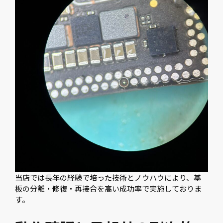
当店では長年の経験で培った技術とノウハウにより、基
板の分離・修復・再接合を高い成功率で実施しておりま
す。