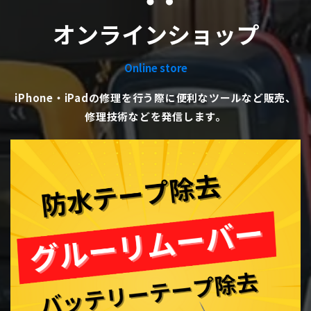
オンラインショップ
Online store
iPhone・iPadの修理を行う際に便利なツールなど販売、
修理技術などを発信します。