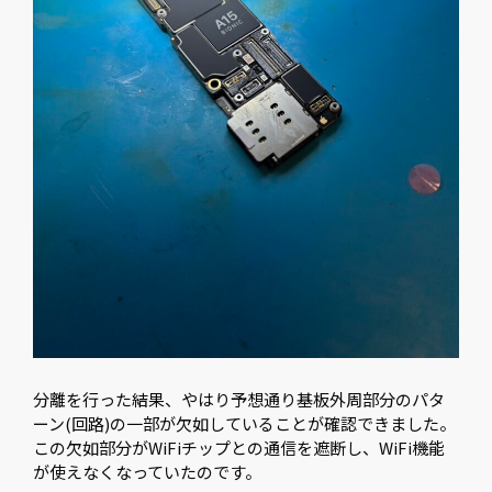
分離を行った結果、やはり予想通り基板外周部分のパタ
ーン(回路)の一部が欠如していることが確認できました。
この欠如部分がWiFiチップとの通信を遮断し、WiFi機能
が使えなくなっていたのです。