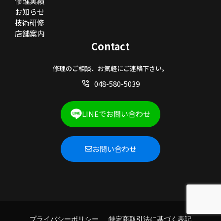
修理実績
お知らせ
技術研修
店舗案内
Contact
修理のご相談、お気軽にご連絡下さい。
048-580-5039
LINEでお問い合わせ
お問い合わせ
プライバシーポリシー
特定商取引法に基づく表記