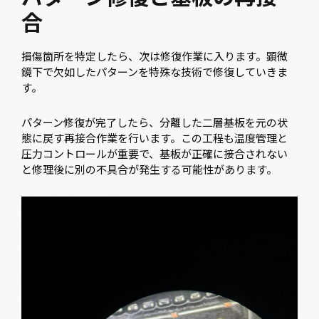
合
損傷箇所を特定したら、次は修復作業に入ります。顕微
鏡下で欠如したパターンを特殊な技術で修復していきま
す。
パターン修復が完了したら、分離した二層基板を元の状
態に戻す再接合作業を行います。この工程も温度管理と
圧力コントロールが重要で、基板が正確に接合されない
と修理後に別の不具合が発生する可能性があります。