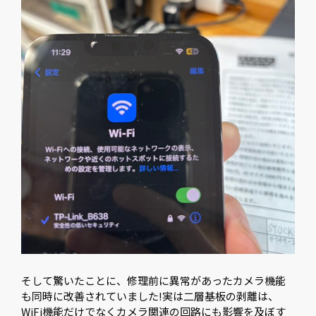
そして驚いたことに、修理前に異常があったカメラ機能
も同時に改善されていました!実は二層基板の剥離は、
WiFi機能だけでなくカメラ関連の回路にも影響を及ぼす