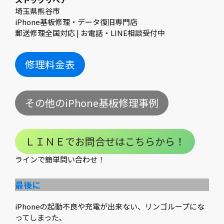
埼玉県熊谷市
iPhone基板修理・データ復旧専門店
郵送修理全国対応 | お電話・LINE相談受付中
修理料金表
その他のiPhone基板修理事例
ＬＩＮＥでお問合せはこちらから！
ラインで簡単問い合わせ！
最後に
iPhoneの起動不良や充電が出来ない、リンゴループにな
ってしまった、