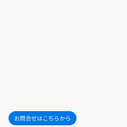
お問合せはこちらから