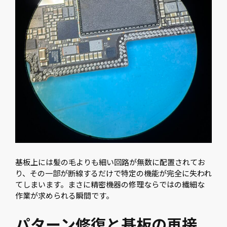
基板上には髪の毛よりも細い回路が無数に配置されてお
り、その一部が断線するだけで特定の機能が完全に失われ
てしまいます。まさに精密機器の修理ならではの繊細な
作業が求められる瞬間です。
パターン修復と基板の再接