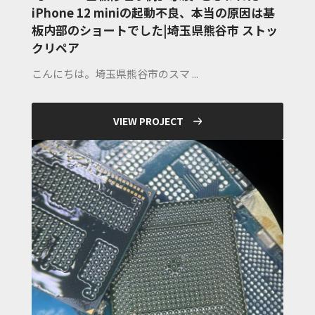
iPhone 12 miniの起動不良、本当の原因は基
板内部のショートでした|埼玉県熊谷市 ストッ
クリペア
こんにちは。埼玉県熊谷市のスマ ...
VIEW PROJECT