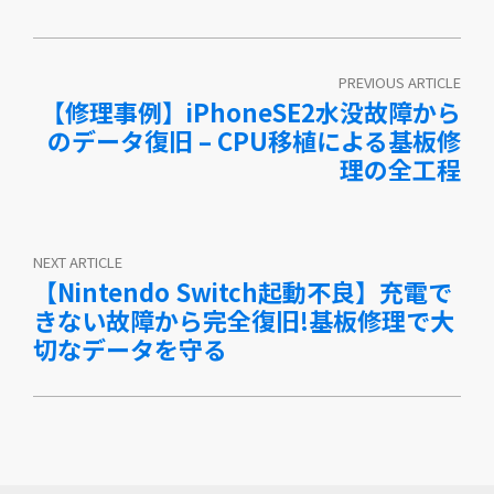
PREVIOUS ARTICLE
【修理事例】iPhoneSE2水没故障から
のデータ復旧 – CPU移植による基板修
理の全工程
NEXT ARTICLE
【Nintendo Switch起動不良】充電で
きない故障から完全復旧!基板修理で大
切なデータを守る