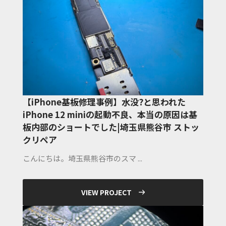
【iPhone基板修理事例】水没?と思われた
iPhone 12 miniの起動不良、本当の原因は基
板内部のショートでした|埼玉県熊谷市 ストッ
クリペア
こんにちは。埼玉県熊谷市のスマ ...
VIEW PROJECT