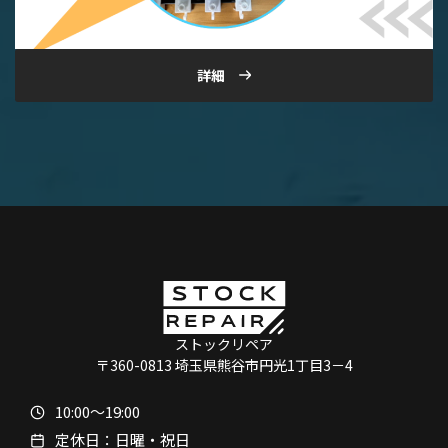
詳細
ストックリペア
〒360-0813 埼玉県熊谷市円光1丁目3－4
10:00〜19:00
定休日：日曜・祝日