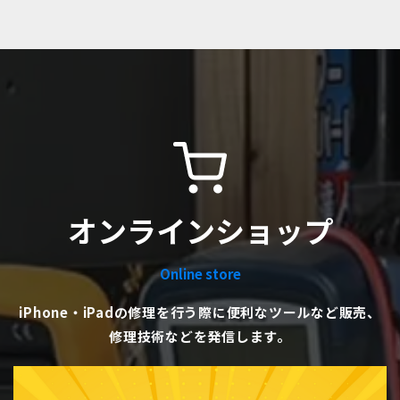
オンラインショップ
Online store
iPhone・iPadの修理を行う際に便利なツールなど販売、
修理技術などを発信します。