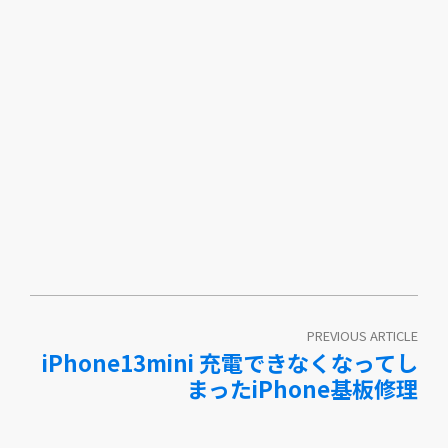
PREVIOUS ARTICLE
iPhone13mini 充電できなくなってし
まったiPhone基板修理