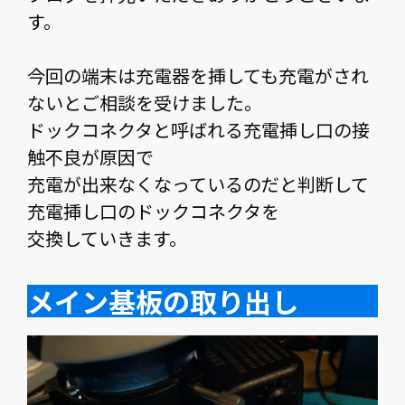
す。
今回の端末は充電器を挿しても充電がされ
ないとご相談を受けました。
ドックコネクタと呼ばれる充電挿し口の接
触不良が原因で
充電が出来なくなっているのだと判断して
充電挿し口のドックコネクタを
交換していきます。
メイン基板の取り出し