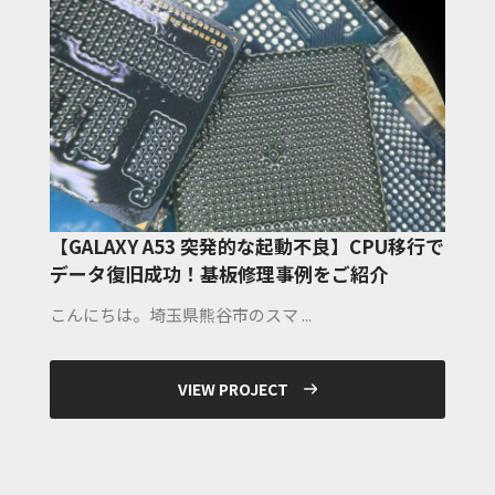
【GALAXY A53 突発的な起動不良】CPU移行で
データ復旧成功！基板修理事例をご紹介
こんにちは。埼玉県熊谷市のスマ ...
VIEW PROJECT