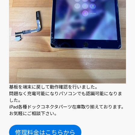
基板を端末に戻して動作確認を行いました。
問題なく充電可能になりパソコンでも認識可能になりま
した。
iPad各種ドックコネクタパーツ在庫取り揃えております。
お気軽にご相談下さい。
修理料金はこちらから