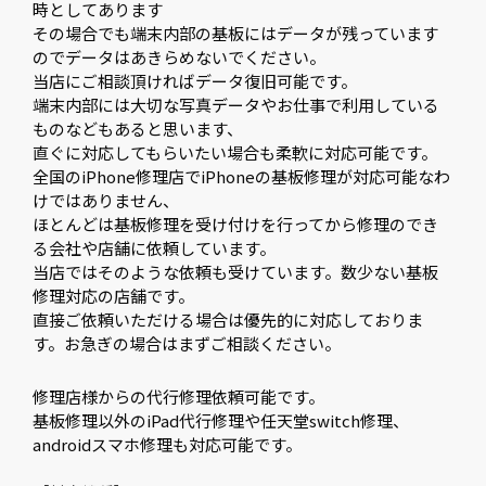
時としてあります
その場合でも端末内部の基板にはデータが残っています
のでデータはあきらめないでください。
当店にご相談頂ければデータ復旧可能です。
端末内部には大切な写真データやお仕事で利用している
ものなどもあると思います、
直ぐに対応してもらいたい場合も柔軟に対応可能です。
全国のiPhone修理店でiPhoneの基板修理が対応可能なわ
けではありません、
ほとんどは基板修理を受け付けを行ってから修理のでき
る会社や店舗に依頼しています。
当店ではそのような依頼も受けています。数少ない基板
修理対応の店舗です。
直接ご依頼いただける場合は優先的に対応しておりま
す。お急ぎの場合はまずご相談ください。
修理店様からの代行修理依頼可能です。
基板修理以外のiPad代行修理や任天堂switch修理、
androidスマホ修理も対応可能です。