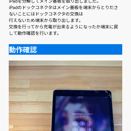
iPadを分解してメイン基板を取り出しました。
iPadのドックコネクタはメイン基板を端末からとりださ
ないことにはドックコネクタの交換は
行えないため端末から取り出します。
交換を行ってから充電が出来るようになったか端末に戻
して動作確認を行います。
動作確認