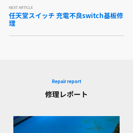
NEXT ARTICLE
任天堂スイッチ 充電不良switch基板修
理
Repair report
修理レポート