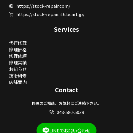
https://stock-repair.com/
https://stock-repair.i16.bcart.jp/
Services
代行修理
修理価格
修理依頼
修理実績
お知らせ
技術研修
店舗案内
Contact
修理のご相談、お気軽にご連絡下さい。
048-580-5039
LINEでお問い合わせ