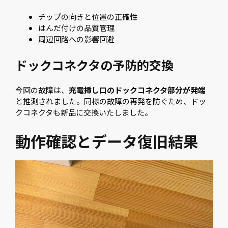
チップの向きと位置の正確性
はんだ付けの品質管理
周辺回路への影響回避
ドックコネクタの予防的交換
今回の故障は、
充電挿し口のドックコネクタ部分が発端
と推測されました。同様の故障の再発を防ぐため、ドッ
クコネクタも新品に交換いたしました。
動作確認とデータ復旧結果