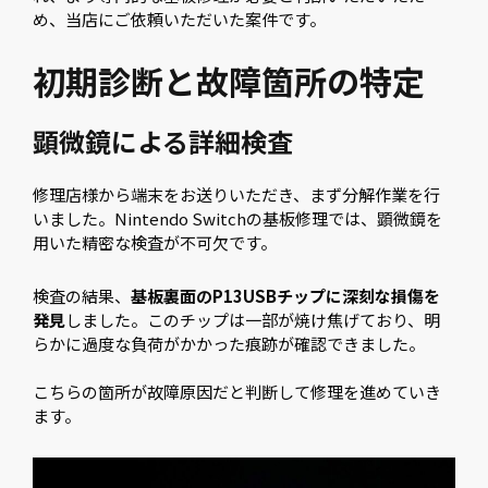
め、当店にご依頼いただいた案件です。
初期診断と故障箇所の特定
顕微鏡による詳細検査
修理店様から端末をお送りいただき、まず分解作業を行
いました。Nintendo Switchの基板修理では、顕微鏡を
用いた精密な検査が不可欠です。
検査の結果、
基板裏面のP13USBチップに深刻な損傷を
発見
しました。このチップは一部が焼け焦げており、明
らかに過度な負荷がかかった痕跡が確認できました。
こちらの箇所が故障原因だと判断して修理を進めていき
ます。