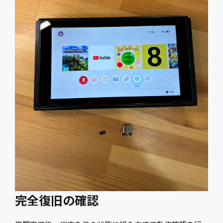
完全復旧の確認