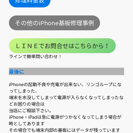
その他のiPhone基板修理事例
ＬＩＮＥでお問合せはこちらから！
ラインで簡単問い合わせ！
最後に
iPhoneの起動不良や充電が出来ない、リンゴループにな
ってしまった、
端末を水没してしまって電源が入らなくなってしまったな
どお困りの場合は
当店にご相談下さい。
iPhone・iPadは急に電源がつかなくなってしまう場合が
時としてあります
その場合でも端末内部の基板にはデータが残っています