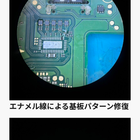
エナメル線による基板パターン修復