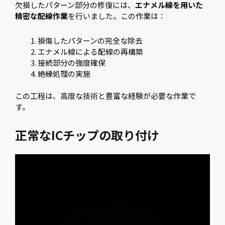
欠損したパターン部分の修復には、
エナメル線を用いた
精密な配線作業
を行いました。この作業は：
損傷したパターンの完全な除去
エナメル線による配線の再構築
接続部分の強度確保
絶縁処理の実施
この工程は、高度な技術と豊富な経験が必要な作業で
す。
正常なICチップの取り付け