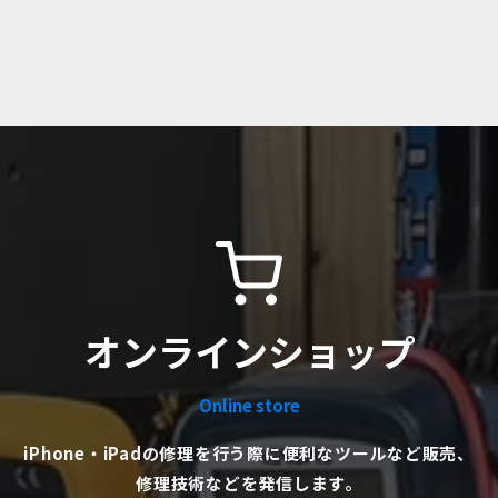
オンラインショップ
Online store
iPhone・iPadの修理を行う際に便利なツールなど販売、
修理技術などを発信します。