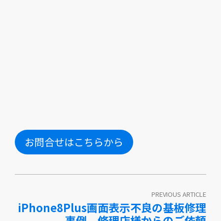
お問合せはこちらから
PREVIOUS ARTICLE
iPhone8Plus画面表示不良の基板修理
事例 – 修理店様からのご依頼