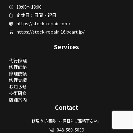
10:00〜19:00
定休日：日曜・祝日
https://stock-repair.com/
https://stock-repair.i16.bcart.jp/
Services
代行修理
修理価格
修理依頼
修理実績
お知らせ
技術研修
店舗案内
Contact
修理のご相談、お気軽にご連絡下さい。
048-580-5039