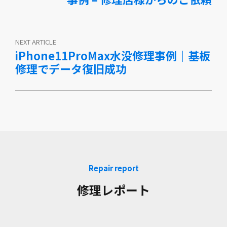
NEXT ARTICLE
iPhone11ProMax水没修理事例｜基板
修理でデータ復旧成功
Repair report
修理レポート