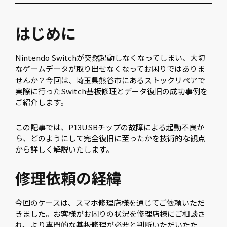
はじめに
Nintendo Switchが突然起動しなくなってしまい、大切
なゲームデータが取り出せなくなってお困りではありま
せんか？今回は、埼玉県熊谷市にあるストックリペアで
実際に行ったSwitch基板修理とデータ復旧の成功事例を
ご紹介します。
この記事では、P13USBチップの故障による起動不良か
ら、どのようにして完全復旧に至ったかを技術的な観点
から詳しく解説いたします。
修理依頼の経緯
今回のケースは、スマホ修理店様を通じてご依頼いただ
きました。お客様がお困りの状況を修理店様にご相談さ
れ、より専門的な基板修理が必要と判断いただいたた