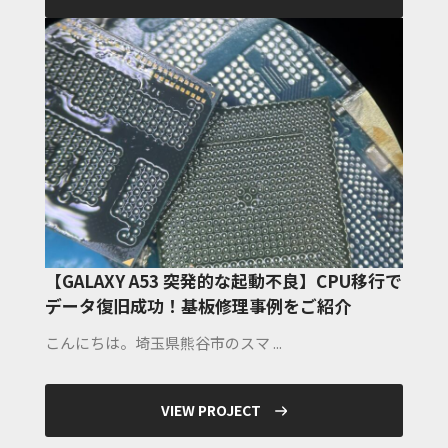
【GALAXY A53 突発的な起動不良】CPU移行で
データ復旧成功！基板修理事例をご紹介
こんにちは。埼玉県熊谷市のスマ ...
VIEW PROJECT