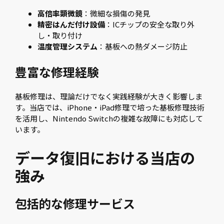
高倍率顕微鏡
：微細な損傷の発見
精密はんだ付け設備
：ICチップの安全な取り外
し・取り付け
温度管理システム
：基板への熱ダメージ防止
豊富な修理経験
基板修理は、理論だけでなく実践経験が大きく影響しま
す。当店では、iPhone・iPad修理で培った基板修理技術
を活用し、Nintendo Switchの複雑な故障にも対応して
います。
データ復旧における当店の
強み
包括的な修理サービス