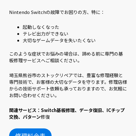
Nintendo Switchの故障でお困りの方、特に：
起動しなくなった
テレビ出力ができない
大切なゲームデータを失いたくない
このような症状でお悩みの場合は、諦める前に専門の基
板修理サービスへご相談ください。
埼玉県熊谷市のストックリペアでは、豊富な修理経験と
専門技術で、お客様の大切なデータを守ります。修理店様
からの技術サポート依頼も承っておりますので、お気軽に
お問い合わせください。
関連サービス：Switch基板修理、データ復旧、ICチップ
交換、パターン
修復
修理料金表