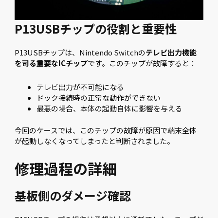
P13USBチップの役割と重要性
P13USBチップは、Nintendo Switchの
テレビ出力機能
を司る重要なICチップ
です。このチップが故障すると：
テレビ出力が不可能になる
ドック接続時の正常な動作ができない
最悪の場合、本体の起動自体に影響を与える
今回のケースでは、このチップの故障が原因で端末全体
が起動しなくなってしまったと判断されました。
修理過程の詳細
基板側のダメージ確認