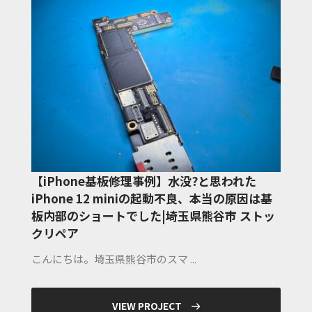
【iPhone基板修理事例】水没?と思われた
iPhone 12 miniの起動不良、本当の原因は基
板内部のショートでした|埼玉県熊谷市 ストッ
クリペア
こんにちは。埼玉県熊谷市のスマ ...
VIEW PROJECT