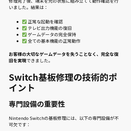
修理完了後、端末を元の状態に組み立てて動作確認を行
いました。結果は：
正常な起動を確認
テレビ出力機能の復旧
ゲームデータの完全保持
全ての基本機能の正常動作
お客様の大切なゲームデータを失うことなく、完全な復
旧を実現
できました。
Switch基板修理の技術的ポ
イント
専門設備の重要性
Nintendo Switchの基板修理には、以下の専門設備が不
可欠です：