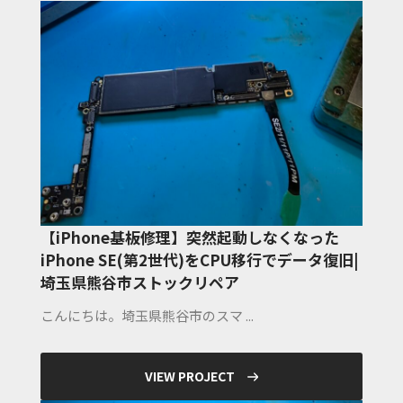
【iPhone基板修理】突然起動しなくなった
iPhone SE(第2世代)をCPU移行でデータ復旧|
埼玉県熊谷市ストックリペア
こんにちは。埼玉県熊谷市のスマ ...
VIEW PROJECT