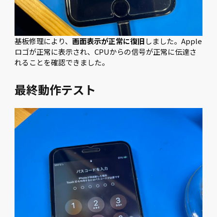
基板修理により、
画面表示が正常に復旧
しました。Apple
ロゴが正常に表示され、CPUからの信号が正常に伝達さ
れることを確認できました。
最終動作テスト