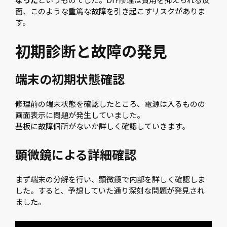
面、このような重篤な故障を引き起こすリスクがありま
す。
初期診断と故障の発見
端末の初期状態確認
修理前の端末状態を確認したところ、電源は入るものの
画面表示に問題が発生していました。
基板に故障個所がないか詳しく確認していきます。
顕微鏡による詳細確認
まず端末の分解を行い、顕微鏡で内部を詳しく確認しま
した。すると、予想していた通り深刻な問題が発見され
ました。