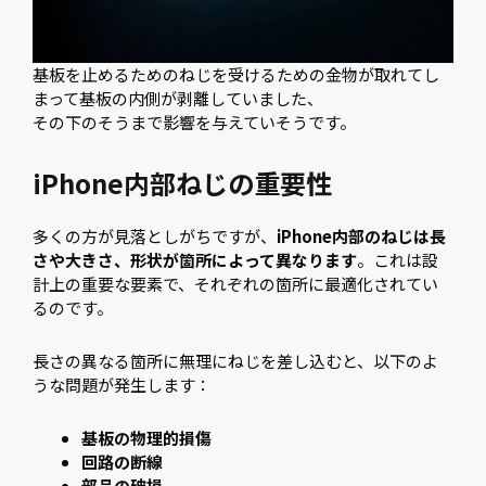
基板を止めるためのねじを受けるための金物が取れてし
まって基板の内側が剥離していました、
その下のそうまで影響を与えていそうです。
iPhone内部ねじの重要性
多くの方が見落としがちですが、
iPhone内部のねじは長
さや大きさ、形状が箇所によって異なります
。これは設
計上の重要な要素で、それぞれの箇所に最適化されてい
るのです。
長さの異なる箇所に無理にねじを差し込むと、以下のよ
うな問題が発生します：
基板の物理的損傷
回路の断線
部品の破損