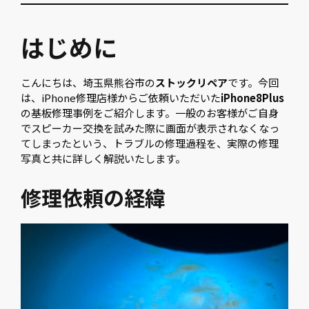
はじめに
こんにちは、埼玉県熊谷市の
ストックリペア
です。今回
は、iPhone修理店様からご依頼いただいた
iPhone8Plus
の基板修理事例をご紹介します。一般のお客様がご自身
でスピーカー交換を試みた際に画面が表示されなくなっ
てしまったという、トラブルの修理過程を、実際の修理
写真と共に詳しく解説いたします。
修理依頼の経緯