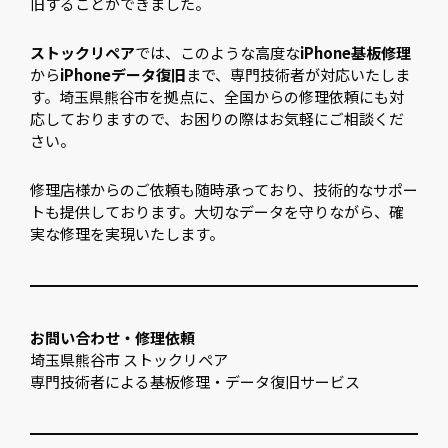
旧することができました。
ストックリペア
では、このような高度な
iPhone基板修理
から
iPhoneデータ復旧
まで、専門技術者が対応いたしま
す。埼玉県熊谷市を拠点に、全国からの修理依頼にも対
応しておりますので、お困りの際はお気軽にご相談くだ
さい。
修理店様からのご依頼も随時承っており、技術的なサポー
トも提供しております。大切なデータを守りながら、確
実な修理を実現いたします。
お問い合わせ・修理依頼
埼玉県熊谷市 ストックリペア
専門技術者による基板修理・データ復旧サービス