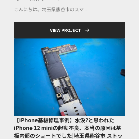
こんにちは。埼玉県熊谷市のスマ ...
VIEW PROJECT
【iPhone基板修理事例】水没?と思われた
iPhone 12 miniの起動不良、本当の原因は基
板内部のショートでした|埼玉県熊谷市 ストッ