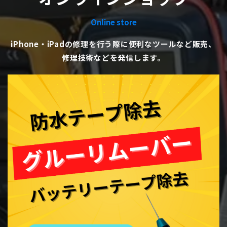
Online store
iPhone・iPadの修理を行う際に便利なツールなど販売、
修理技術などを発信します。