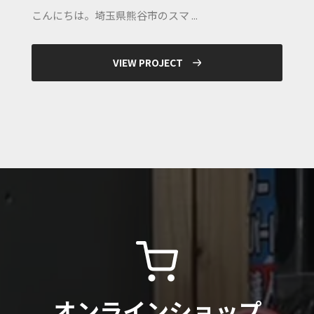
こんにちは。埼玉県熊谷市のスマ ...
VIEW PROJECT
オンラインショップ