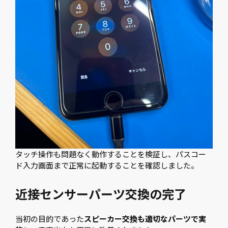
タッチ操作も問題なく動作することを検証し、パスコー
ド入力画面まで正常に起動することを確認しました。
近接センサーパーツ交換の完了
当初の目的であった
スピーカー交換も適切なパーツで実