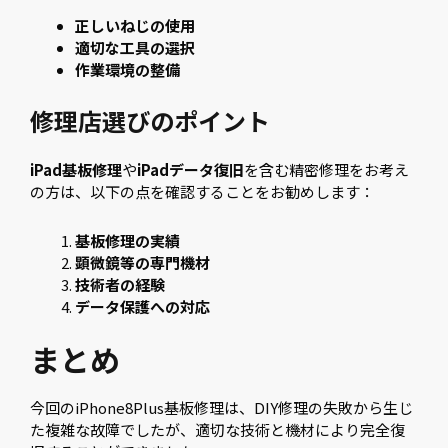
正しいねじの使用
適切な工具の選択
作業環境の整備
修理店選びのポイント
iPad基板修理
や
iPadデータ復旧
を含む精密修理をお考え
の方は、以下の点を確認することをお勧めします：
基板修理の実績
顕微鏡等の専門機材
技術者の経験
データ保護への対応
まとめ
今回のiPhone8Plus基板修理は、DIY修理の失敗から生じ
た複雑な故障でしたが、適切な技術と機材により完全復