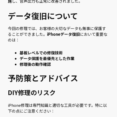
施
し、音声出力も正常に改善されました。
データ復旧について
今回の修理では、お客様の大切なデータも無事に保護す
ることができました。
iPhoneデータ復旧
において重要な
のは：
基板レベルでの修復技術
データ保護を最優先とした作業
修理後の動作確認
予防策とアドバイス
DIY修理のリスク
iPhone修理は専門知識と適切な工具が必要です。特に以
下の点にご注意ください：