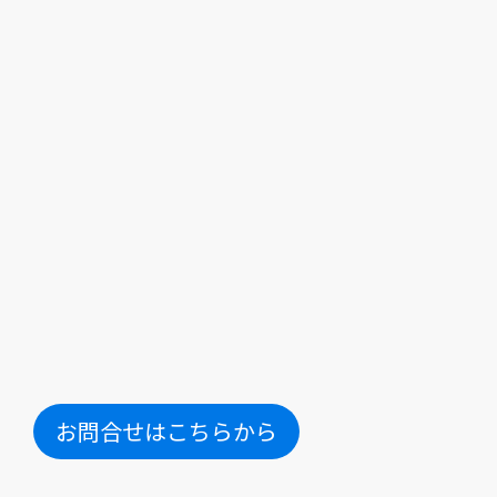
お問合せはこちらから