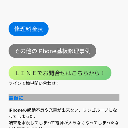
修理料金表
その他のiPhone基板修理事例
ＬＩＮＥでお問合せはこちらから！
ラインで簡単問い合わせ！
最後に
iPhoneの起動不良や充電が出来ない、リンゴループにな
ってしまった、
端末を水没してしまって電源が入らなくなってしまったな