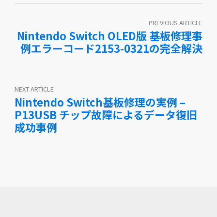
PREVIOUS ARTICLE
Nintendo Switch OLED版 基板修理事
例エラーコード2153-0321の完全解決
NEXT ARTICLE
Nintendo Switch基板修理の実例 –
P13USB チップ故障によるデータ復旧
成功事例