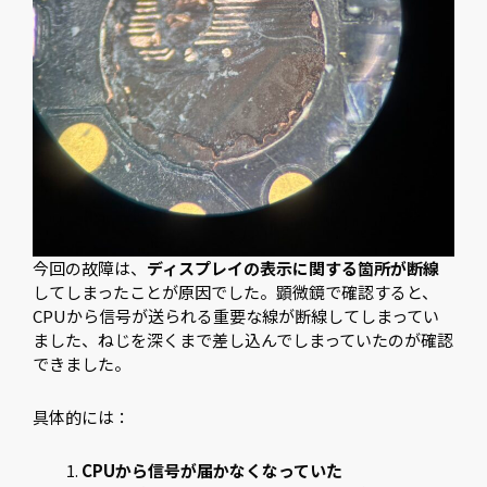
今回の故障は、
ディスプレイの表示に関する箇所が断線
してしまったことが原因でした。顕微鏡で確認すると、
CPUから信号が送られる重要な線が断線してしまってい
ました、ねじを深くまで差し込んでしまっていたのが確認
できました。
具体的には：
CPUから信号が届かなくなっていた