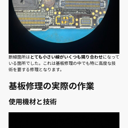
断線箇所は
とても小さい線がいくつも隣り合わせ
になって
いる箇所でした。これは基板修理の中でも特に高度な技
術を要する修理となります。
基板修理の実際の作業
使用機材と技術