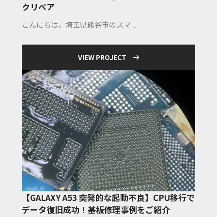
クリペア
こんにちは。埼玉県熊谷市のスマ ...
VIEW PROJECT
【GALAXY A53 突発的な起動不良】CPU移行で
データ復旧成功！基板修理事例をご紹介