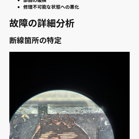
修理不可能な状態への悪化
故障の詳細分析
断線箇所の特定