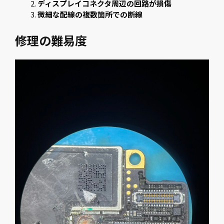
ディスプレイコネクタ周辺の回路が損傷
微細な配線の複数箇所での断線
修理の難易度