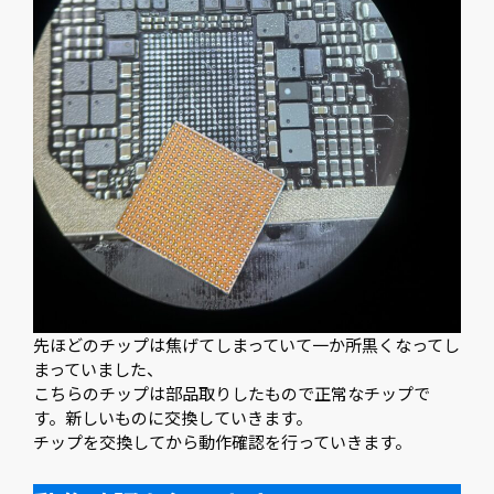
先ほどのチップは焦げてしまっていて一か所黒くなってし
まっていました、
こちらのチップは部品取りしたもので正常なチップで
す。新しいものに交換していきます。
チップを交換してから動作確認を行っていきます。