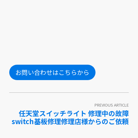
お問い合わせはこちらから
PREVIOUS ARTICLE
任天堂スイッチライト 修理中の故障
switch基板修理修理店様からのご依頼