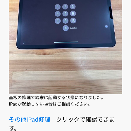
基板の修理で端末は起動する状態になりました。
iPadが起動しない場合はご相談ください。
その他iPad修理
クリックで確認できま
す。