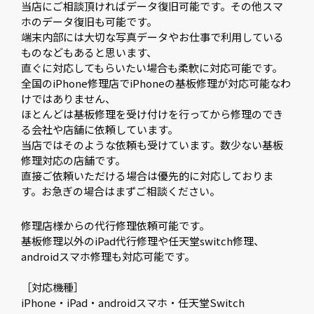
当店にご相談頂ければデータ復旧可能です。その他スマ
ホのデータ復旧も可能です。
端末内部には大切な写真データやお仕事で利用している
ものなどもあると思います、
直ぐに対応してもらいたい場合も柔軟に対応可能です。
全国のiPhone修理店でiPhoneの基板修理が対応可能なわ
けではありません、
ほとんどは基板修理を受け付けを行ってから修理のでき
る会社や店舗に依頼しています。
当店ではそのような依頼も受けています。数少ない基板
修理対応の店舗です。
直接ご依頼いただける場合は優先的に対応しておりま
す。お急ぎの場合はまずご相談ください。
修理店様からの代行修理依頼可能です。
基板修理以外のiPad代行修理や任天堂switch修理、
androidスマホ修理も対応可能です。
［対応機種］
iPhone・iPad・androidスマホ・任天堂Switch