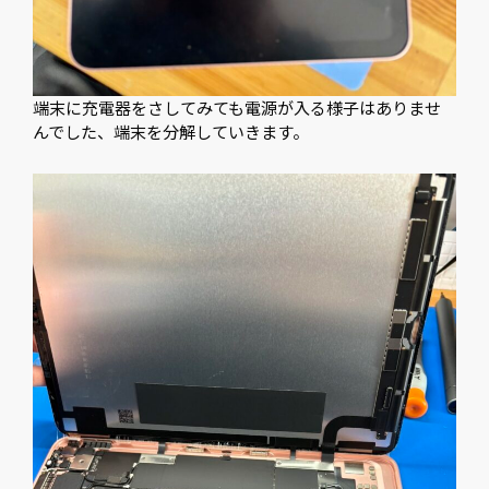
端末に充電器をさしてみても電源が入る様子はありませ
んでした、端末を分解していきます。