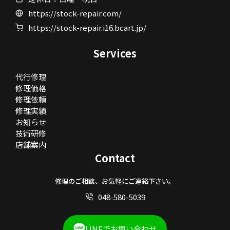
https://stock-repair.com/
https://stock-repair.i16.bcart.jp/
Services
代行修理
修理価格
修理依頼
修理実績
お知らせ
技術研修
店舗案内
Contact
修理のご相談、お気軽にご連絡下さい。
048-580-5039
LINEでお問い合わせ