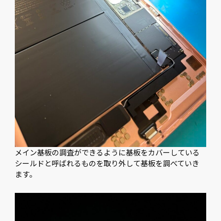
メイン基板の調査ができるように基板をカバーしている
シールドと呼ばれるものを取り外して基板を調べていき
ます。