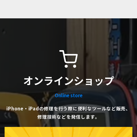
オンラインショップ
Online store
iPhone・iPadの修理を行う際に便利なツールなど販売、
修理技術などを発信します。