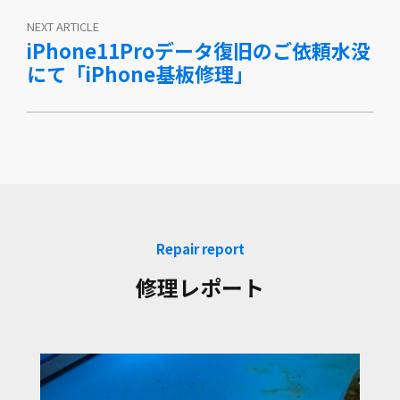
NEXT ARTICLE
iPhone11Proデータ復旧のご依頼水没
にて「iPhone基板修理」
Repair report
修理レポート