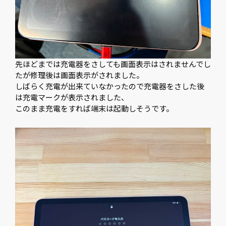
先ほどまでは充電器をさしても画面表示はされませんでし
たが修理後は画面表示がされました。
しばらく充電が出来ていなかったので充電器をさした後
は充電マークが表示されました、
このまま充電をすれば端末は起動しそうです。