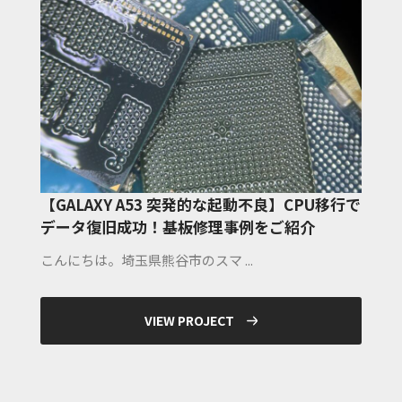
【GALAXY A53 突発的な起動不良】CPU移行で
データ復旧成功！基板修理事例をご紹介
こんにちは。埼玉県熊谷市のスマ ...
VIEW PROJECT