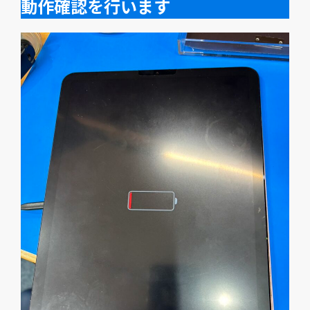
動作確認を行います