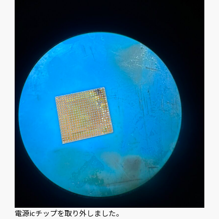
電源icチップを取り外しました。