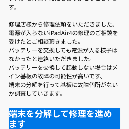
す。
修理店様から修理依頼をいただきました。
電源が入らないiPadAir4の修理のご相談を
受けたとご相談頂きました。
バッテリーを交換しても電源が入る様子は
なかったと連絡いただきました。
バッテリーを交換して起動しない場合はメ
イン基板の故障の可能性が高いです、
端末の分解を行って基板に故障個所がない
か調査していきます。
端末を分解して修理を進め
ます