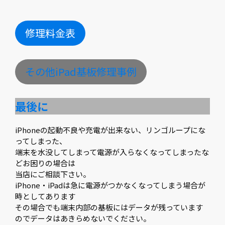
修理料金表
その他iPad基板修理事例
最後に
iPhoneの起動不良や充電が出来ない、リンゴループにな
ってしまった、
端末を水没してしまって電源が入らなくなってしまったな
どお困りの場合は
当店にご相談下さい。
iPhone・iPadは急に電源がつかなくなってしまう場合が
時としてあります
その場合でも端末内部の基板にはデータが残っています
のでデータはあきらめないでください。